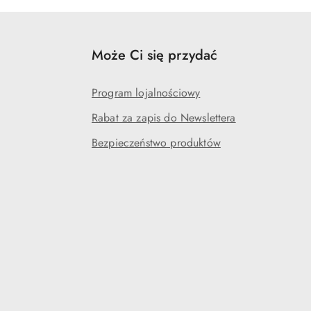
Może Ci się przydać
Program lojalnościowy
Rabat za zapis do Newslettera
Bezpieczeństwo produktów