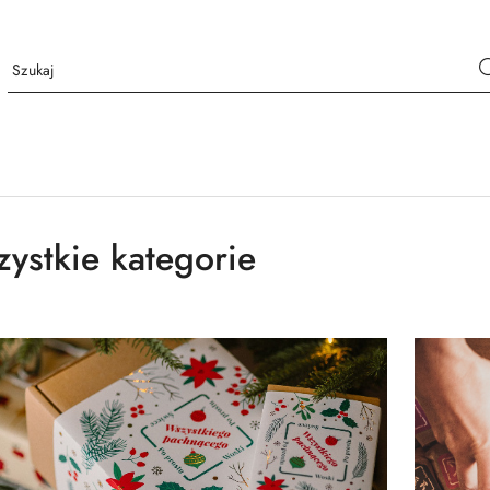
ystkie kategorie