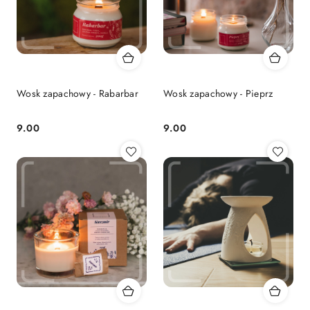
Wosk zapachowy - Rabarbar
Wosk zapachowy - Pieprz
9.00
9.00
Cena:
Cena: