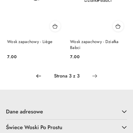
Wosk zapachowy - Liège
Wosk zapachowy - Działka
Babci
7.00
7.00
Cena:
Cena:
Dane adresowe
Świece Woski Po Prostu