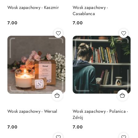
Wosk zapachowy - Kaszmir
Wosk zapachowy -
Casablanca
7.00
7.00
Cena:
Cena:
Wosk zapachowy - Wersal
Wosk zapachowy - Polanica -
Zdrój
7.00
7.00
Cena:
Cena: