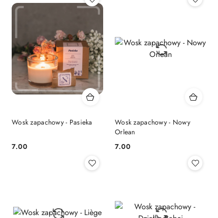
Wosk zapachowy - Pasieka
Wosk zapachowy - Nowy
Orlean
7.00
7.00
Cena:
Cena: