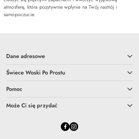
atmosferę, która pozytywnie wpłynie na Twój nastrój i
samopoczucie.
Dane adresowe
Świece Woski Po Prostu
Pomoc
Może Ci się przydać