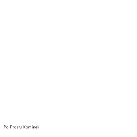
Po Prostu Kominek