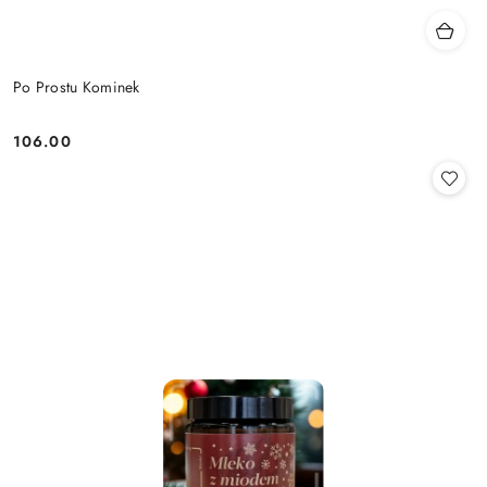
Po Prostu Kominek
106.00
Cena: