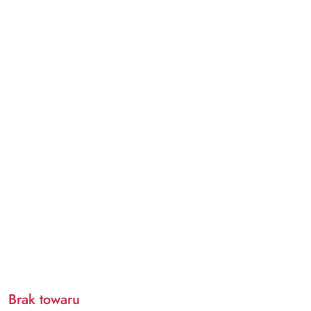
Brak towaru