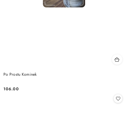
Po Prostu Kominek
106.00
Cena: